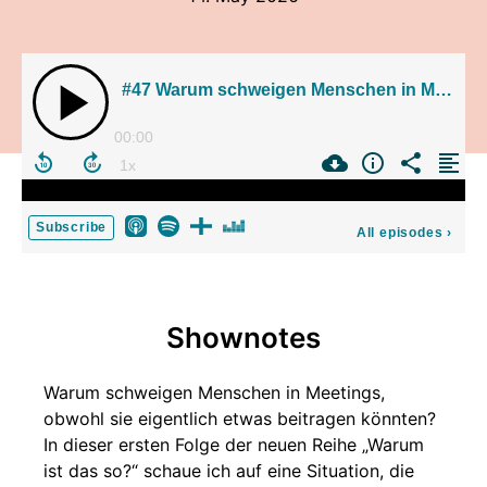
#47 Warum schweigen Menschen in Meetings (Kurzfolge #4)
00:00
Subscribe
All episodes
›
Shownotes
Warum schweigen Menschen in Meetings,
obwohl sie eigentlich etwas beitragen könnten?
In dieser ersten Folge der neuen Reihe „Warum
ist das so?“ schaue ich auf eine Situation, die