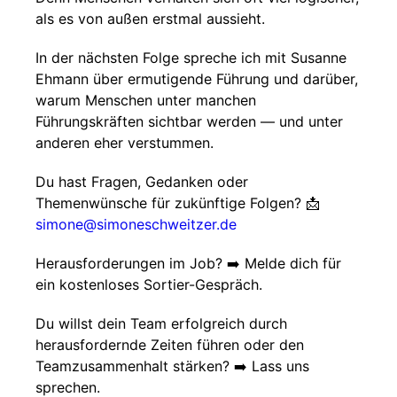
als es von außen erstmal aussieht.
In der nächsten Folge spreche ich mit Susanne
Ehmann über ermutigende Führung und darüber,
warum Menschen unter manchen
Führungskräften sichtbar werden — und unter
anderen eher verstummen.
Du hast Fragen, Gedanken oder
Themenwünsche für zukünftige Folgen? 📩
simone@simoneschweitzer.de
Herausforderungen im Job? ➡️ Melde dich für
ein kostenloses Sortier-Gespräch.
Du willst dein Team erfolgreich durch
herausfordernde Zeiten führen oder den
Teamzusammenhalt stärken? ➡️ Lass uns
sprechen.