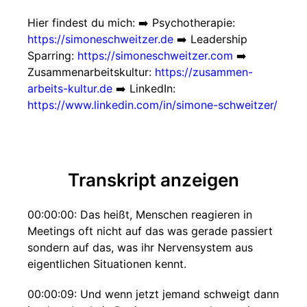
Hier findest du mich: ➡️ Psychotherapie:
https://simoneschweitzer.de
➡️ Leadership
Sparring:
https://simoneschweitzer.com
➡️
Zusammenarbeitskultur:
https://zusammen-
arbeits-kultur.de
➡️ LinkedIn:
https://www.linkedin.com/in/simone-schweitzer/
Transkript anzeigen
00:00:00: Das heißt, Menschen reagieren in
Meetings oft nicht auf das was gerade passiert
sondern auf das, was ihr Nervensystem aus
eigentlichen Situationen kennt.
00:00:09: Und wenn jetzt jemand schweigt dann